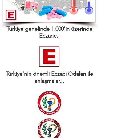
Türkiye genelinde 1.000'in üzerinde
Eczane..
Türkiye'nin önemli Eczacı Odaları ile
anlaşmalar...