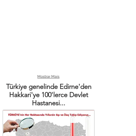
Mostrar Mais
Türkiye genelinde Edirne'den
Hakkari'ye 100'lerce Devlet
Hastanesi...