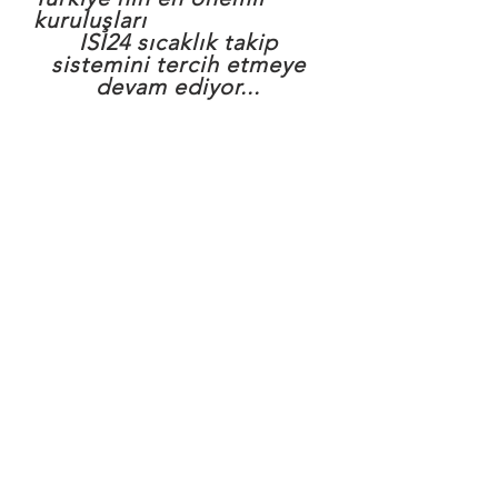
kuruluşları
ISI24 sıcaklık takip
sistemini tercih etmeye
devam ediyor...