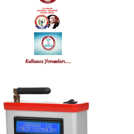
Kullanıcı Yorumları...